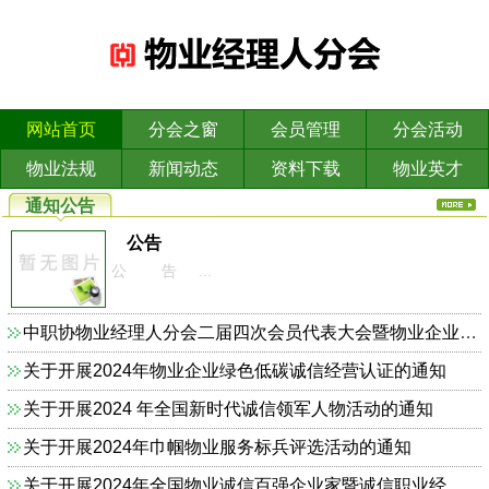
网站首页
分会之窗
会员管理
分会活动
物业法规
新闻动态
资料下载
物业英才
通知公告
公告
公 告 ...
中职协物业经理人分会二届四次会员代表大会暨物业企业依法合规诚信经营主题研讨会的通知
关于开展2024年物业企业绿色低碳诚信经营认证的通知
关于开展2024 年全国新时代诚信领军人物活动的通知
关于开展2024年巾帼物业服务标兵评选活动的通知
关于开展2024年全国物业诚信百强企业家暨诚信职业经理人的通知