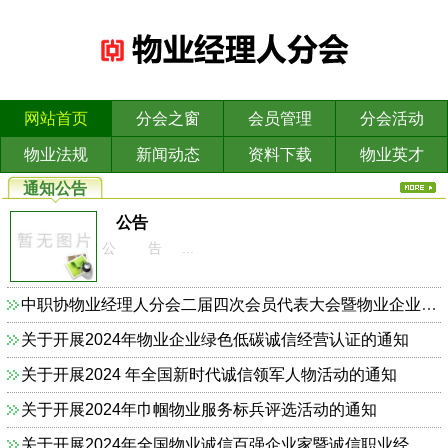
网站首页
分会之窗
会员管理
分会活动
物业法规
新闻动态
资料下载
物业英才
通知公告
公告
公 告 ...
中职协物业经理人分会二届四次会员代表大会暨物业企业依法合规诚信经营主题研讨会的通知
关于开展2024年物业企业绿色低碳诚信经营认证的通知
关于开展2024 年全国新时代诚信领军人物活动的通知
关于开展2024年巾帼物业服务标兵评选活动的通知
关于开展2024年全国物业诚信百强企业家暨诚信职业经理人的通知