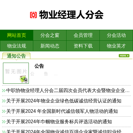
网站首页
分会之窗
会员管理
分会活动
物业法规
新闻动态
资料下载
物业英才
通知公告
公告
公 告 ...
中职协物业经理人分会二届四次会员代表大会暨物业企业依法合规诚信经营主题研讨会的通知
关于开展2024年物业企业绿色低碳诚信经营认证的通知
关于开展2024 年全国新时代诚信领军人物活动的通知
关于开展2024年巾帼物业服务标兵评选活动的通知
关于开展2024年全国物业诚信百强企业家暨诚信职业经理人的通知