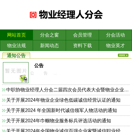
网站首页
分会之窗
会员管理
分会活动
物业法规
新闻动态
资料下载
物业英才
通知公告
公告
公 告 ...
中职协物业经理人分会二届四次会员代表大会暨物业企业依法合规诚信经营主题研讨会的通知
关于开展2024年物业企业绿色低碳诚信经营认证的通知
关于开展2024 年全国新时代诚信领军人物活动的通知
关于开展2024年巾帼物业服务标兵评选活动的通知
关于开展2024年全国物业诚信百强企业家暨诚信职业经理人的通知