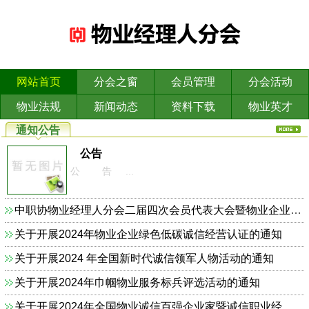
网站首页
分会之窗
会员管理
分会活动
物业法规
新闻动态
资料下载
物业英才
通知公告
公告
公 告 ...
中职协物业经理人分会二届四次会员代表大会暨物业企业依法合规诚信经营主题研讨会的通知
关于开展2024年物业企业绿色低碳诚信经营认证的通知
关于开展2024 年全国新时代诚信领军人物活动的通知
关于开展2024年巾帼物业服务标兵评选活动的通知
关于开展2024年全国物业诚信百强企业家暨诚信职业经理人的通知