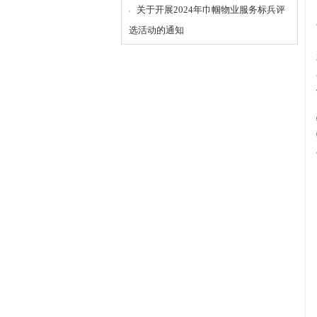
关于开展2024年巾帼物业服务标兵评
选活动的通知