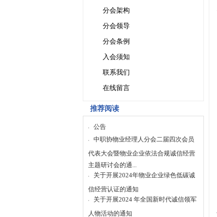
分会架构
分会领导
分会条例
入会须知
联系我们
在线留言
推荐阅读
公告
中职协物业经理人分会二届四次会员
代表大会暨物业企业依法合规诚信经营
主题研讨会的通...
关于开展2024年物业企业绿色低碳诚
信经营认证的通知
关于开展2024 年全国新时代诚信领军
人物活动的通知