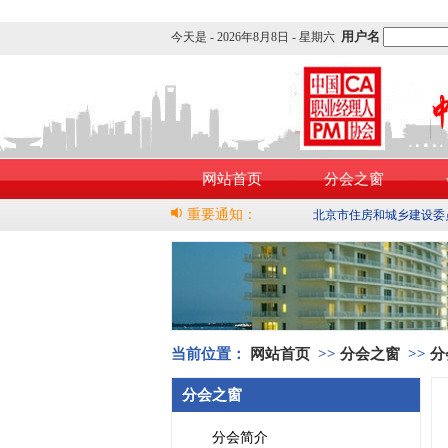
用户名
今天是 -
2026年8月8日 - 星期六
网站首页
分会之窗
重要通知：
北京市住房和城乡建设委
当前位置：
网站首页
>>
分会之窗
>>
分
分会之窗
分会简介