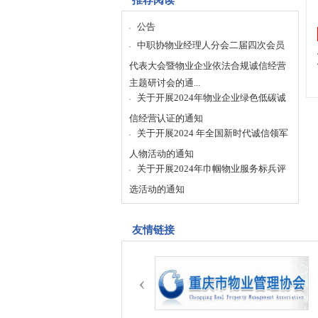
推荐阅读
公告
中职协物业经理人分会二届四次会员
代表大会暨物业企业依法合规诚信经营
主题研讨会的通...
关于开展2024年物业企业绿色低碳诚
信经营认证的通知
关于开展2024 年全国新时代诚信领军
人物活动的通知
关于开展2024年巾帼物业服务标兵评
选活动的通知
友情链接
‹