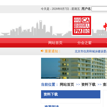
用户名
今天是 -
2026年8月7日 - 星期五
网站首页
分会之窗
重要通知：
北京市住房和城乡建设委
当前位置：
网站首页
>>
资料下载
>>
查
资料下载