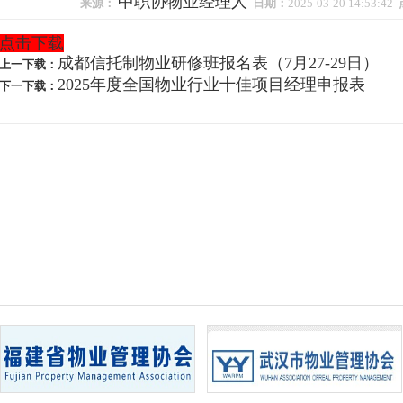
中职协物业经理人
来源：
日期：
2025-03-20 14:53:42
点击下载
成都信托制物业研修班报名表（7月27-29日）
上一下载：
2025年度全国物业行业十佳项目经理申报表
下一下载：