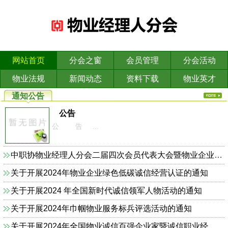
网站首页
分会之窗
会员管理
分会活动
物业法规
新闻动态
资料下载
物业英才
通知公告
公告
公 告 ...
中职协物业经理人分会二届四次会员代表大会暨物业企业依法合规诚信经营主题研讨会的通知
关于开展2024年物业企业绿色低碳诚信经营认证的通知
关于开展2024 年全国新时代诚信领军人物活动的通知
关于开展2024年巾帼物业服务标兵评选活动的通知
关于开展2024年全国物业诚信百强企业家暨诚信职业经理人的通知