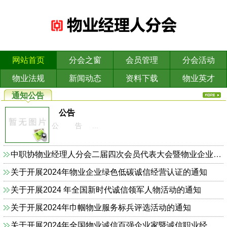
网站首页
分会之窗
会员管理
分会活动
物业法规
新闻动态
资料下载
物业英才
通知公告
公告
公 告 ...
中职协物业经理人分会二届四次会员代表大会暨物业企业依法合规诚信经营主题研讨会的通知
关于开展2024年物业企业绿色低碳诚信经营认证的通知
关于开展2024 年全国新时代诚信领军人物活动的通知
关于开展2024年巾帼物业服务标兵评选活动的通知
关于开展2024年全国物业诚信百强企业家暨诚信职业经理人的通知